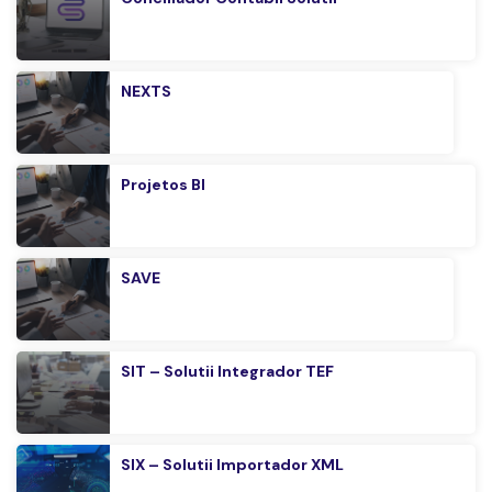
NEXTS
Projetos BI
SAVE
SIT – Solutii Integrador TEF
SIX – Solutii Importador XML