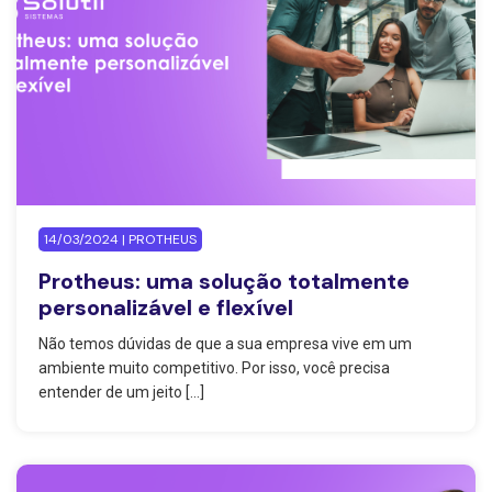
14/03/2024 | PROTHEUS
Protheus: uma solução totalmente
personalizável e flexível
Não temos dúvidas de que a sua empresa vive em um
ambiente muito competitivo. Por isso, você precisa
entender de um jeito […]