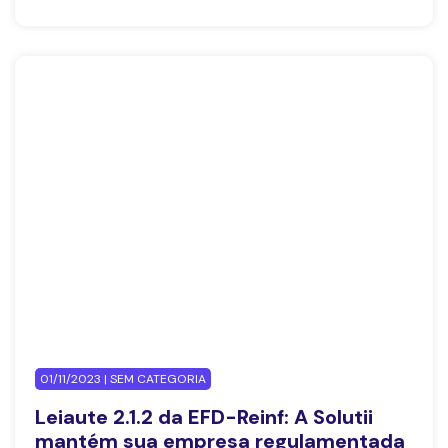
01/11/2023 | SEM CATEGORIA
Leiaute 2.1.2 da EFD-Reinf: A Solutii
mantém sua empresa regulamentada