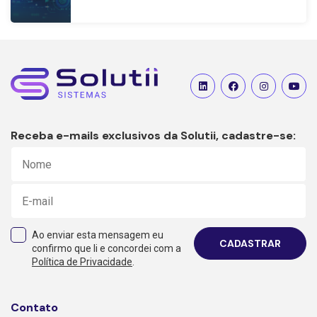
Receba e-mails exclusivos da Solutii, cadastre-se:
Ao enviar esta mensagem eu
CADASTRAR
confirmo que li e concordei com a
Política de Privacidade
.
Contato