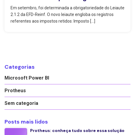
Em setembro, foi determinada a obrigatoriedade do Leiaute
2.1.2 da EFD-Reinf. O novo leiaute engloba os registros
referentes aos impostos retidos: Imposto […]
Categorias
Microsoft Power BI
Protheus
Sem categoria
Posts mais lidos
Protheus: conheça tudo sobre essa solução