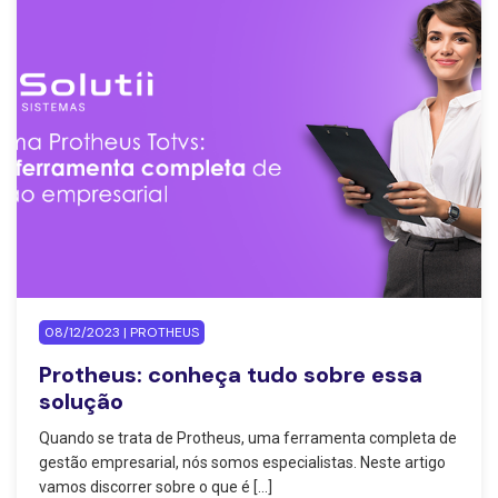
08/12/2023 | PROTHEUS
Protheus: conheça tudo sobre essa
solução
Quando se trata de Protheus, uma ferramenta completa de
gestão empresarial, nós somos especialistas. Neste artigo
vamos discorrer sobre o que é […]